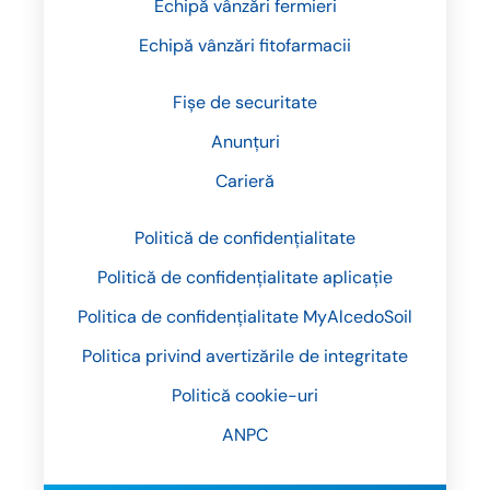
Echipă vânzări fermieri
Echipă vânzări fitofarmacii
Fișe de securitate
Anunțuri
Carieră
Politică de confidențialitate
Politică de confidențialitate aplicație
Politica de confidențialitate MyAlcedoSoil
Politica privind avertizările de integritate
Politică cookie-uri
ANPC