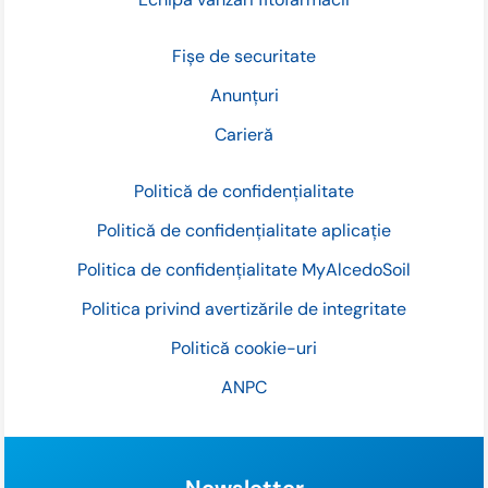
Fișe de securitate
Anunțuri
Carieră
Politică de confidențialitate
Politică de confidențialitate aplicație
Politica de confidențialitate MyAlcedoSoil
Politica privind avertizările de integritate
Politică cookie-uri
ANPC
Newsletter