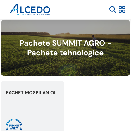
Pachete SUMMIT AGRO -
Pachete tehnologice
PACHET MOSPILAN OIL