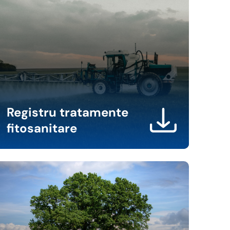
Registru tratamente
fitosanitare