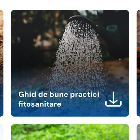
Ghid de bune practici
fitosanitare