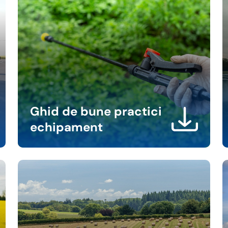
Ghid de bune practici
echipament