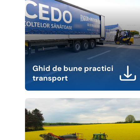
Ghid de bune practici
transport