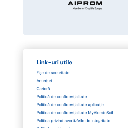
Link-uri utile
Fișe de securitate
Anunțuri
Carieră
Politică de confidențialitate
Politică de confidențialitate aplicație
Politica de confidențialitate MyAlcedoSoil
Politica privind avertizările de integritate