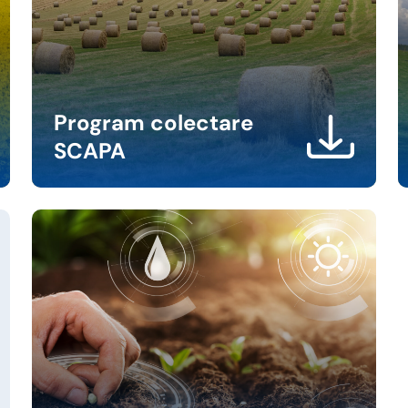
Program colectare
SCAPA