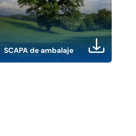
SCAPA de ambalaje