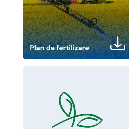
Plan de fertilizare