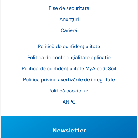
Fișe de securitate
Anunțuri
Carieră
Politică de confidențialitate
Politică de confidențialitate aplicație
Politica de confidențialitate MyAlcedoSoil
Politica privind avertizările de integritate
Politică cookie-uri
ANPC
Newsletter