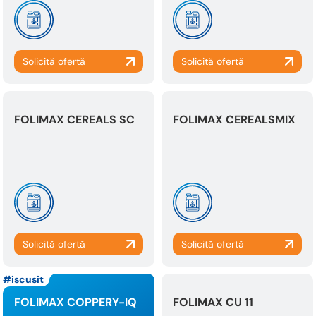
FOLIMAX CEREALS SC
FOLIMAX CEREALSMIX
iscusit
FOLIMAX COPPERY-IQ
FOLIMAX CU 11