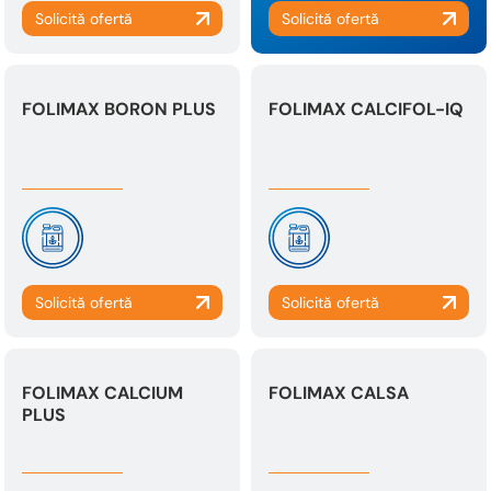
FOLIMAX BORON PLUS
FOLIMAX CALCIFOL-IQ
FOLIMAX CALCIUM
FOLIMAX CALSA
PLUS