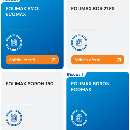
FOLIMAX BMOL
FOLIMAX BOR 21 FS
ECOMAX
iscusit
FOLIMAX BORON 150
FOLIMAX BORON
ECOMAX