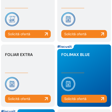
iscusit
FOLIAR EXTRA
FOLIMAX BLUE
iscusit