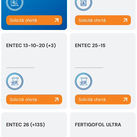
ENTEC 13-10-20 (+3)
ENTEC 25-15
ENTEC 26 (+13S)
FERTIGOFOL ULTRA