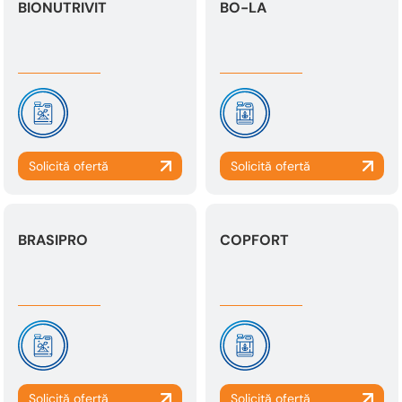
BIONUTRIVIT
BO-LA
BRASIPRO
COPFORT