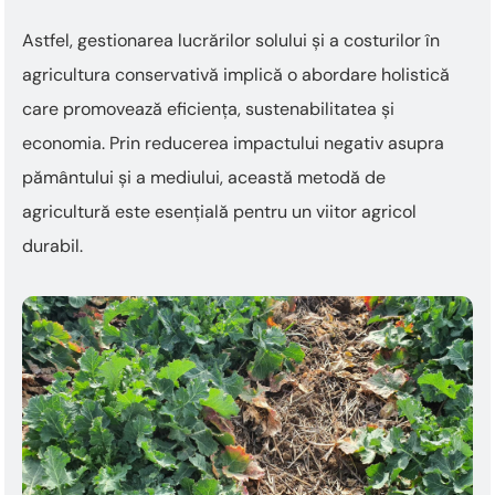
Astfel, gestionarea lucrărilor solului și a costurilor în
agricultura conservativă implică o abordare holistică
care promovează eficiența, sustenabilitatea și
economia. Prin reducerea impactului negativ asupra
pământului și a mediului, această metodă de
agricultură este esențială pentru un viitor agricol
durabil.