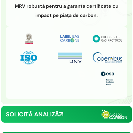
MRV robustă pentru a garanta certificate cu
impact pe piața de carbon.
SOLICITĂ ANALIZĂ