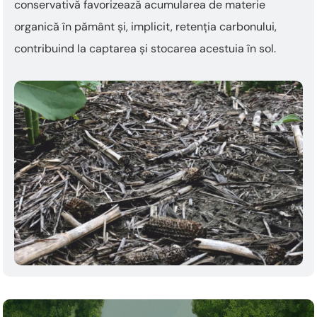
conservativă favorizează acumularea de materie
organică în pământ și, implicit, retenția carbonului,
contribuind la captarea și stocarea acestuia în sol.