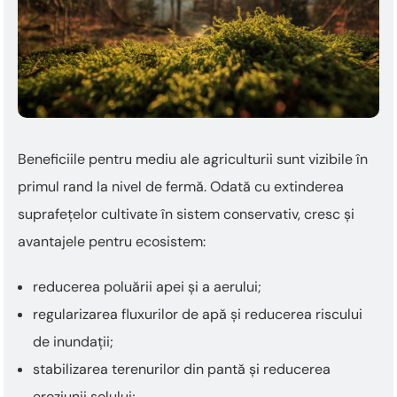
Beneficiile pentru mediu ale agriculturii sunt vizibile în
primul rand la nivel de fermă. Odată cu extinderea
suprafețelor cultivate în sistem conservativ, cresc și
avantajele pentru ecosistem:
reducerea poluării apei și a aerului;
regularizarea fluxurilor de apă și reducerea riscului
de inundații;
stabilizarea terenurilor din pantă și reducerea
eroziunii solului;