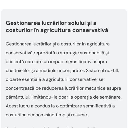
Gestionarea lucrărilor solului și a
costurilor în agricultura conservativă
Gestionarea lucrărilor și a costurilor în agricultura
conservativă reprezintă o strategie sustenabilă și
eficientă care are un impact semnificativ asupra
cheltuielilor și a mediului înconjurător. Sistemul no-till,
o parte esențială a agriculturii conservative, se
concentrează pe reducerea lucrărilor mecanice asupra
pământului, limitându-le doar la operația de semănare.
Acest lucru a condus la o optimizare semnificativă a
costurilor, economisind timp și resurse.