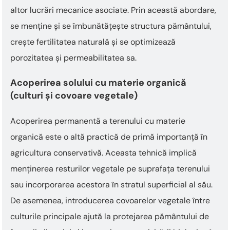
altor lucrări mecanice asociate. Prin această abordare,
se menține și se îmbunătățește structura pământului,
crește fertilitatea naturală și se optimizează
porozitatea și permeabilitatea sa.
Acoperirea solului cu materie organică
(culturi și covoare vegetale)
Acoperirea permanentă a terenului cu materie
organică este o altă practică de primă importanță în
agricultura conservativă. Aceasta tehnică implică
menținerea resturilor vegetale pe suprafața terenului
sau incorporarea acestora în stratul superficial al său.
De asemenea, introducerea covoarelor vegetale între
culturile principale ajută la protejarea pământului de