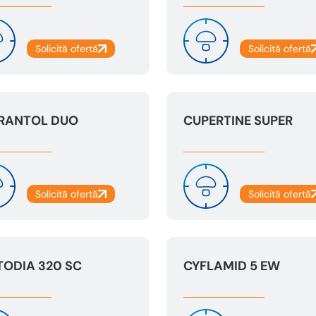
RANTOL DUO
CUPERTINE SUPER
TODIA 320 SC
CYFLAMID 5 EW