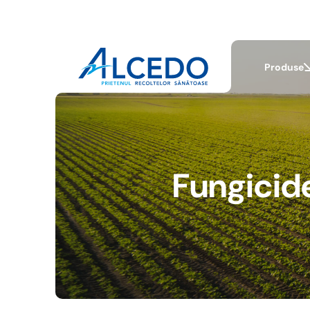
Produse
Fungicide