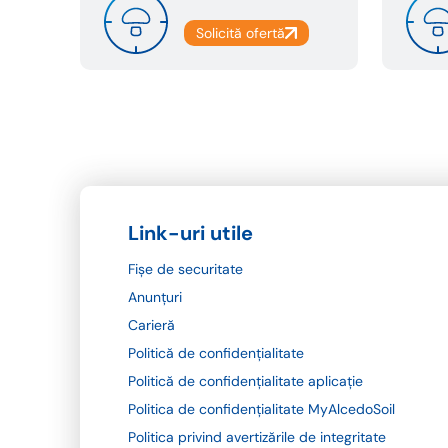
Link-uri utile
Fișe de securitate
Anunțuri
Carieră
Politică de confidențialitate
Politică de confidențialitate aplicație
Politica de confidențialitate MyAlcedoSoil
Politica privind avertizările de integritate