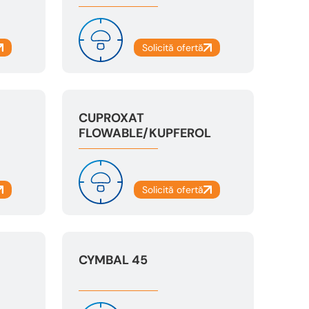
CUPROXAT
FLOWABLE/KUPFEROL
CYMBAL 45