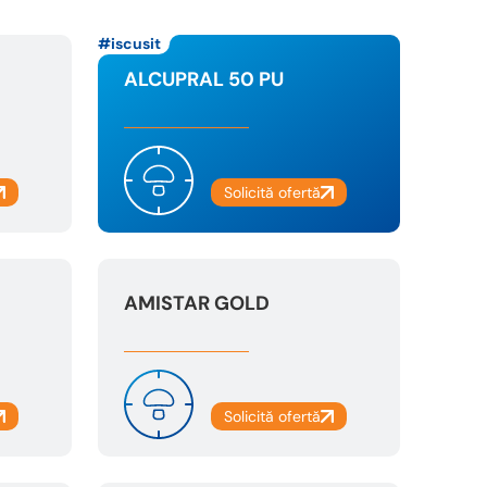
iscusit
ALCUPRAL 50 PU
AMISTAR GOLD