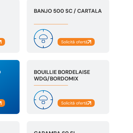
BANJO 500 SC / CARTALA
0
BOUILLIE BORDELAISE
WDG/BORDOMIX