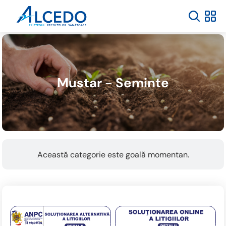
Mustar - Seminte
Această categorie este goală momentan.