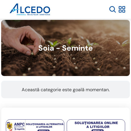
Soia - Seminte
Această categorie este goală momentan.