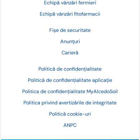
Echipă vânzări fermieri
Echipă vânzări fitofarmacii
Fișe de securitate
Anunțuri
Carieră
Politică de confidențialitate
Politică de confidențialitate aplicație
Politica de confidențialitate MyAlcedoSoil
Politica privind avertizările de integritate
Politică cookie-uri
ANPC