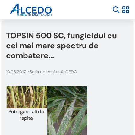
TOPSIN 500 SC, fungicidul cu
cel mai mare spectru de
combatere...
10.03.2017
Scris de echipa ALCEDO
Putregaiul alb la
rapita