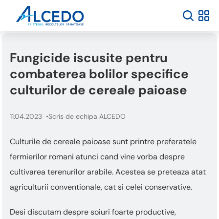
Fungicide iscusite pentru
combaterea bolilor specifice
culturilor de cereale paioase
11.04.2023
Scris de echipa ALCEDO
Culturile de cereale paioase sunt printre preferatele
fermierilor romani atunci cand vine vorba despre
cultivarea terenurilor arabile. Acestea se preteaza atat
agriculturii conventionale, cat si celei conservative.
Desi discutam despre soiuri foarte productive,