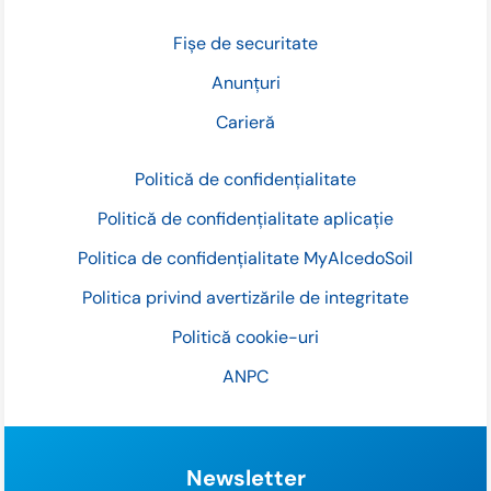
Fișe de securitate
Anunțuri
Carieră
Politică de confidențialitate
Politică de confidențialitate aplicație
Politica de confidențialitate MyAlcedoSoil
Politica privind avertizările de integritate
Politică cookie-uri
ANPC
Newsletter