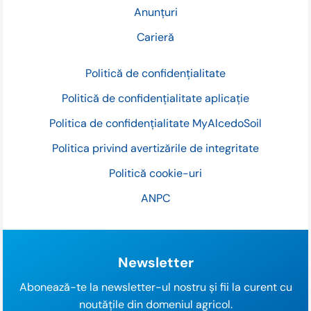
Anunțuri
Carieră
Politică de confidențialitate
Politică de confidențialitate aplicație
Politica de confidențialitate MyAlcedoSoil
Politica privind avertizările de integritate
Politică cookie-uri
ANPC
Newsletter
Abonează-te la newsletter-ul nostru și fii la curent cu
noutățile din domeniul agricol.