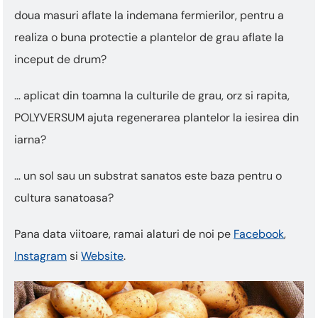
doua masuri aflate la indemana fermierilor, pentru a
realiza o buna protectie a plantelor de grau aflate la
inceput de drum?
… aplicat din toamna la culturile de grau, orz si rapita,
POLYVERSUM ajuta regenerarea plantelor la iesirea din
iarna?
… un sol sau un substrat sanatos este baza pentru o
cultura sanatoasa?
Pana data viitoare, ramai alaturi de noi pe
Facebook
,
Instagram
si
Website
.