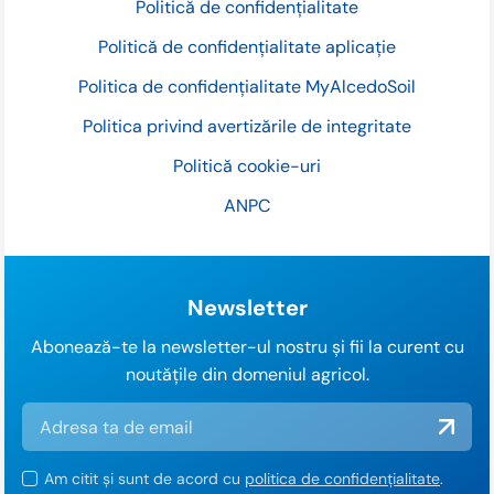
Politică de confidențialitate
Politică de confidențialitate aplicație
Politica de confidențialitate MyAlcedoSoil
Politica privind avertizările de integritate
Politică cookie-uri
ANPC
Newsletter
Abonează-te la newsletter-ul nostru și fii la curent cu
noutățile din domeniul agricol.
Am citit și sunt de acord cu
politica de confidențialitate
.