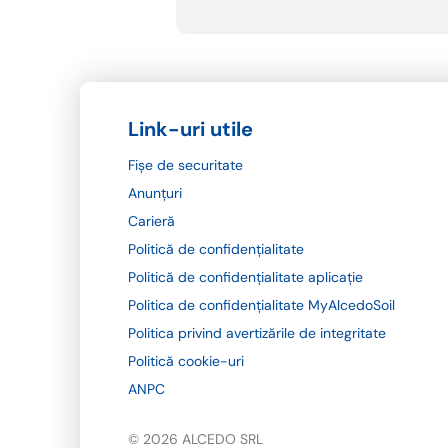
Link-uri utile
Fișe de securitate
Anunțuri
Carieră
Politică de confidențialitate
Politică de confidențialitate aplicație
Politica de confidențialitate MyAlcedoSoil
Politica privind avertizările de integritate
Politică cookie-uri
ANPC
© 2026 ALCEDO SRL