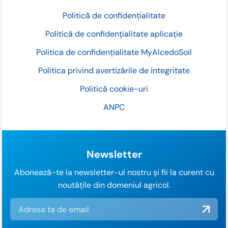
Politică de confidențialitate
Politică de confidențialitate aplicație
Politica de confidențialitate MyAlcedoSoil
Politica privind avertizările de integritate
Politică cookie-uri
ANPC
Newsletter
Abonează-te la newsletter-ul nostru și fii la curent cu
noutățile din domeniul agricol.