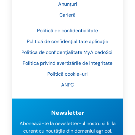
Anunțuri
Carieră
Politică de confidențialitate
Politică de confidențialitate aplicație
Politica de confidențialitate MyAlcedoSoil
Politica privind avertizările de integritate
Politică cookie-uri
ANPC
Newsletter
Abonează-te la newsletter-ul nostru și fii la
curent cu noutățile din domeniul agricol.