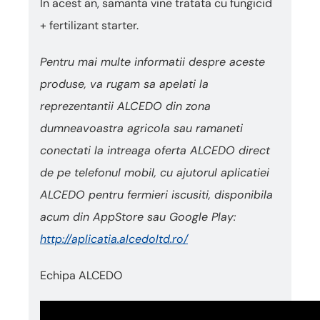
In acest an, samanta vine tratata cu fungicid
+ fertilizant starter.
Pentru mai multe informatii despre aceste
produse, va rugam sa apelati la
reprezentantii ALCEDO din zona
dumneavoastra agricola sau ramaneti
conectati la intreaga oferta ALCEDO direct
de pe telefonul mobil, cu ajutorul aplicatiei
ALCEDO pentru fermieri iscusiti, disponibila
acum din AppStore sau Google Play:
http://aplicatia.alcedoltd.ro/
Echipa ALCEDO