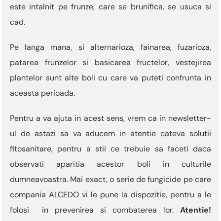
este intalnit pe frunze, care se brunifica, se usuca si
cad.
Pe langa mana, si alternarioza, fainarea, fuzarioza,
patarea frunzelor si basicarea fructelor, vestejirea
plantelor sunt alte boli cu care va puteti confrunta in
aceasta perioada.
Pentru a va ajuta in acest sens, vrem ca in newsletter-
ul de astazi sa va aducem in atentie cateva solutii
fitosanitare, pentru a stii ce trebuie sa faceti daca
observati aparitia acestor boli in culturile
dumneavoastra. Mai exact, o serie de fungicide pe care
compania ALCEDO vi le pune la dispozitie, pentru a le
folosi in prevenirea si combaterea lor.
Atentie!