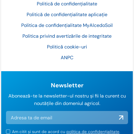
Politică de confidențialitate
Politică de confidențialitate aplicație
Politica de confidențialitate MyAlcedoSoil
Politica privind avertizările de integritate
Politică cookie-uri
ANPC
Newsletter
Abonează-te la newsletter-ul nostru și fii la curent cu
noutățile din domeniul agricol.
Am citit și sunt de acord cu
politica de confidențialitate
.