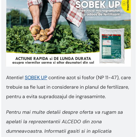
Atentie!
SOBEK UP
contine azot si fosfor (NP 11-47), care
trebuie sa fie luat in considerare in planul de fertilizare,
pentru a evita supradozajul de ingrasaminte.
Pentru mai multe detalii despre oferta va rugam sa
apelati la reprezentantii ALCEDO din zona
dumneavoastra. Informatii gasiti si in aplicatia