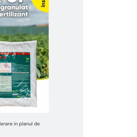
derare in planul de