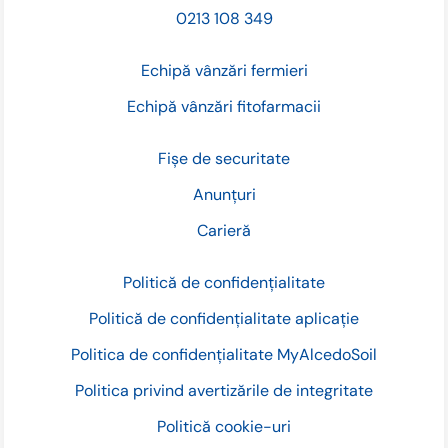
0213 108 349
Echipă vânzări fermieri
Echipă vânzări fitofarmacii
Fișe de securitate
Anunțuri
Carieră
Politică de confidențialitate
Politică de confidențialitate aplicație
Politica de confidențialitate MyAlcedoSoil
Politica privind avertizările de integritate
Politică cookie-uri