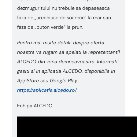
dezmuguritului nu trebuie sa depaseasca
faza de „urechiuse de soarece” la mar sau
faza de „buton verde” la prun.
Pentru mai multe detalii despre oferta
noastra va rugam sa apelati la reprezentantii
ALCEDO din zona dumneavoastra. Informatii
gasiti si in aplicatia ALCEDO, disponibila in
AppStore sau Google Play:
https://aplicatia.alcedo.ro/
Echipa ALCEDO