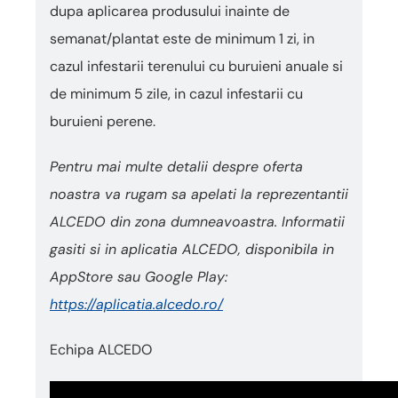
dupa aplicarea produsului inainte de
semanat/plantat este de minimum 1 zi, in
cazul infestarii terenului cu buruieni anuale si
de minimum 5 zile, in cazul infestarii cu
buruieni perene.
Pentru mai multe detalii despre oferta
noastra va rugam sa apelati la reprezentantii
ALCEDO din zona dumneavoastra. Informatii
gasiti si in aplicatia ALCEDO, disponibila in
AppStore sau Google Play:
https://aplicatia.alcedo.ro/
Echipa ALCEDO