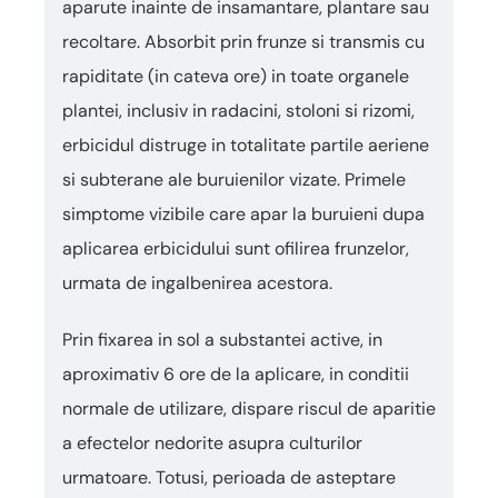
aparute inainte de insamantare, plantare sau
recoltare. Absorbit prin frunze si transmis cu
rapiditate (in cateva ore) in toate organele
plantei, inclusiv in radacini, stoloni si rizomi,
erbicidul distruge in totalitate partile aeriene
si subterane ale buruienilor vizate. Primele
simptome vizibile care apar la buruieni dupa
aplicarea erbicidului sunt ofilirea frunzelor,
urmata de ingalbenirea acestora.
Prin fixarea in sol a substantei active, in
aproximativ 6 ore de la aplicare, in conditii
normale de utilizare, dispare riscul de aparitie
a efectelor nedorite asupra culturilor
urmatoare. Totusi, perioada de asteptare