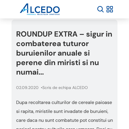
ROUNDUP EXTRA – sigur in
combaterea tuturor
buruienilor anuale si
perene din miristi si nu
numai...
02.09.2020
Scris de echipa ALCEDO
Dupa recoltarea culturilor de cereale paioase
si rapita, miristile sunt invadate de buruieni,
care daca nu sunt combatute pot constitui un