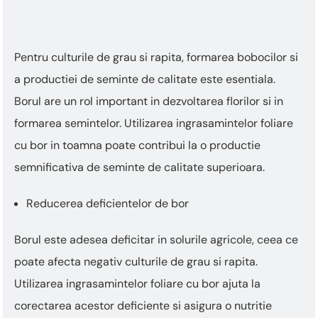
Pentru culturile de grau si rapita, formarea bobocilor si
a productiei de seminte de calitate este esentiala.
Borul are un rol important in dezvoltarea florilor si in
formarea semintelor. Utilizarea ingrasamintelor foliare
cu bor in toamna poate contribui la o productie
semnificativa de seminte de calitate superioara.
Reducerea deficientelor de bor
Borul este adesea deficitar in solurile agricole, ceea ce
poate afecta negativ culturile de grau si rapita.
Utilizarea ingrasamintelor foliare cu bor ajuta la
corectarea acestor deficiente si asigura o nutritie