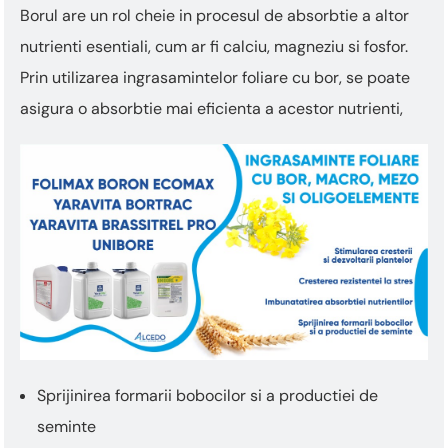
Borul are un rol cheie in procesul de absorbtie a altor
nutrienti esentiali, cum ar fi calciu, magneziu si fosfor.
Prin utilizarea ingrasamintelor foliare cu bor, se poate
asigura o absorbtie mai eficienta a acestor nutrienti,
Sprijinirea formarii bobocilor si a productiei de
seminte