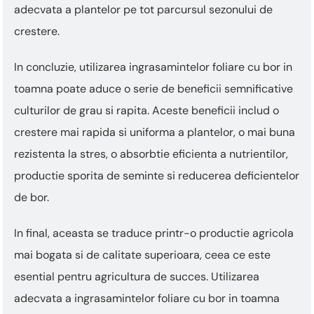
adecvata a plantelor pe tot parcursul sezonului de
crestere.
In concluzie, utilizarea ingrasamintelor foliare cu bor in
toamna poate aduce o serie de beneficii semnificative
culturilor de grau si rapita. Aceste beneficii includ o
crestere mai rapida si uniforma a plantelor, o mai buna
rezistenta la stres, o absorbtie eficienta a nutrientilor,
productie sporita de seminte si reducerea deficientelor
de bor.
In final, aceasta se traduce printr-o productie agricola
mai bogata si de calitate superioara, ceea ce este
esential pentru agricultura de succes. Utilizarea
adecvata a ingrasamintelor foliare cu bor in toamna