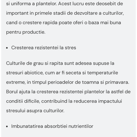
si uniforma a plantelor. Acest lucru este deosebit de
important in primele stadii de dezvoltare a culturilor,
cand o crestere rapida poate oferi o baza mai buna
pentru productie.
Cresterea rezistentei la stres
Culturile de grau si rapita sunt adesea supuse la
stresuri abiotice, cum ar fi seceta si temperaturile
extreme, in timpul perioadelor de toamna si primavara.
Borul ajuta la cresterea rezistentei plantelor la astfel de
conditii dificile, contribuind la reducerea impactului
stresului asupra culturilor.
Imbunatatirea absorbtiei nutrientilor