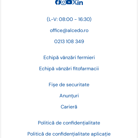
(L-V: 08:00 - 16:30)
office@alcedo.ro
0213 108 349
Echipă vânzări fermieri
Echipă vânzări fitofarmacii
Fișe de securitate
Anunțuri
Carieră
Politică de confidențialitate
Politică de confidențialitate aplicație