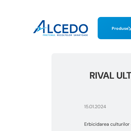
Produse
RIVAL ULT
15.01.2024
Erbicidarea culturilor