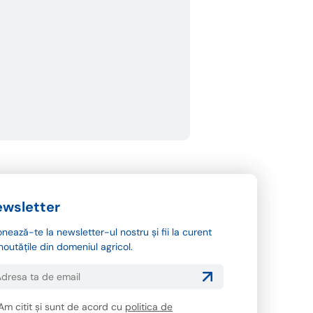
wsletter
nează-te la newsletter-ul nostru și fii la curent
noutățile din domeniul agricol.
Am citit și sunt de acord cu
politica de