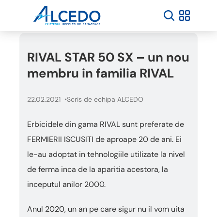
RIVAL STAR 50 SX – un nou
membru in familia RIVAL
22.02.2021
Scris de echipa ALCEDO
Erbicidele din gama RIVAL sunt preferate de
FERMIERII ISCUSITI de aproape 20 de ani. Ei
le-au adoptat in tehnologiile utilizate la nivel
de ferma inca de la aparitia acestora, la
inceputul anilor 2000.
Anul 2020, un an pe care sigur nu il vom uita