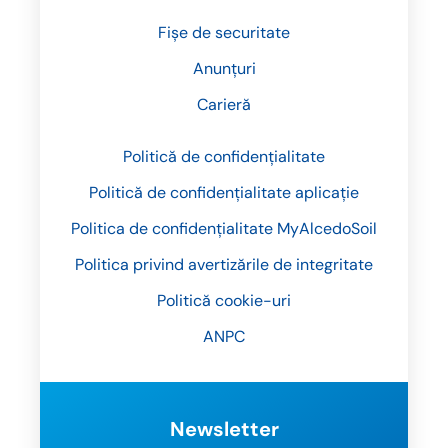
Fișe de securitate
Anunțuri
Carieră
Politică de confidențialitate
Politică de confidențialitate aplicație
Politica de confidențialitate MyAlcedoSoil
Politica privind avertizările de integritate
Politică cookie-uri
ANPC
Newsletter