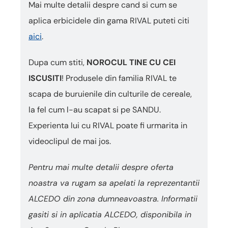
Mai multe detalii despre cand si cum se
aplica erbicidele din gama RIVAL puteti citi
aici
.
Dupa cum stiti,
NOROCUL TINE CU CEI
ISCUSITI
! Produsele din familia RIVAL te
scapa de buruienile din culturile de cereale,
la fel cum l-au scapat si pe SANDU.
Experienta lui cu RIVAL poate fi urmarita in
videoclipul de mai jos.
Pentru mai multe detalii despre oferta
noastra va rugam sa apelati la reprezentantii
ALCEDO din zona dumneavoastra. Informatii
gasiti si in aplicatia ALCEDO, disponibila in