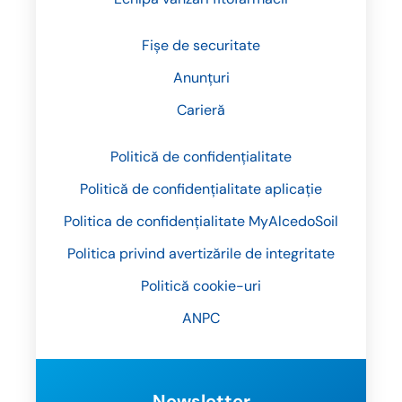
Fișe de securitate
Anunțuri
Carieră
Politică de confidențialitate
Politică de confidențialitate aplicație
Politica de confidențialitate MyAlcedoSoil
Politica privind avertizările de integritate
Politică cookie-uri
ANPC
Newsletter