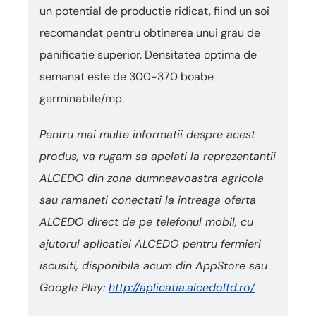
un potential de productie ridicat, fiind un soi
recomandat pentru obtinerea unui grau de
panificatie superior. Densitatea optima de
semanat este de 300-370 boabe
germinabile/mp.
Pentru mai multe informatii despre acest
produs, va rugam sa apelati la reprezentantii
ALCEDO din zona dumneavoastra agricola
sau ramaneti conectati la intreaga oferta
ALCEDO direct de pe telefonul mobil, cu
ajutorul aplicatiei ALCEDO pentru fermieri
iscusiti, disponibila acum din AppStore sau
Google Play:
http://aplicatia.alcedoltd.ro/