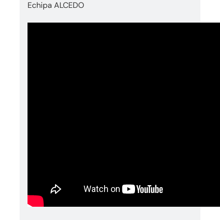
Echipa ALCEDO