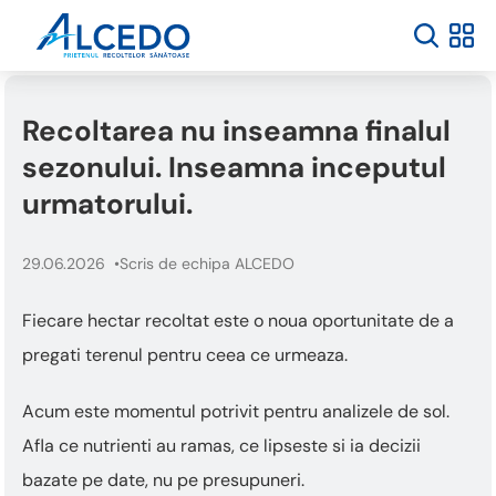
Recoltarea nu inseamna finalul
sezonului. Inseamna inceputul
urmatorului.
29.06.2026
Scris de echipa ALCEDO
Fiecare hectar recoltat este o noua oportunitate de a
pregati terenul pentru ceea ce urmeaza.
Acum este momentul potrivit pentru analizele de sol.
Afla ce nutrienti au ramas, ce lipseste si ia decizii
bazate pe date, nu pe presupuneri.