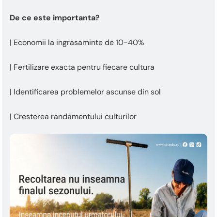
De ce este importanta?
| Economii la ingrasaminte de 10-40%
| Fertilizare exacta pentru fiecare cultura
| Identificarea problemelor ascunse din sol
| Cresterea randamentului culturilor