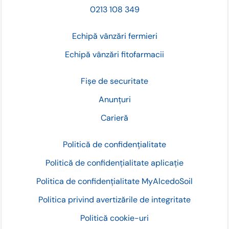
0213 108 349
Echipă vânzări fermieri
Echipă vânzări fitofarmacii
Fișe de securitate
Anunțuri
Carieră
Politică de confidențialitate
Politică de confidențialitate aplicație
Politica de confidențialitate MyAlcedoSoil
Politica privind avertizările de integritate
Politică cookie-uri