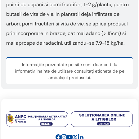
puieti de copaci si pomi fructiferi, 1-2 g/planta, pentru
butasii de vita de vie. In plantatii deja infiintate de
arbori, pomi fructiferi si vita de vie, se aplica produsul
prin incorporare in brazde, cat mai adanc (> 15cm) si
mai aproape de radacini, utilizandu-se 7,9-15 kg/ha.
Informațiile prezentate pe site sunt doar cu titlu
informativ. Înainte de utilizare consultați eticheta de pe
ambalajul produsului.