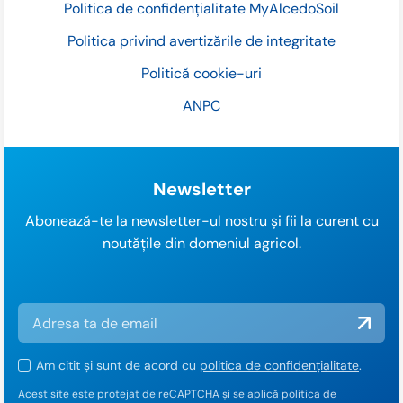
Politica de confidențialitate MyAlcedoSoil
Politica privind avertizările de integritate
Politică cookie-uri
ANPC
Newsletter
Abonează-te la newsletter-ul nostru și fii la curent cu
noutățile din domeniul agricol.
Am citit și sunt de acord cu
politica de confidențialitate
.
Acest site este protejat de reCAPTCHA și se aplică
politica de