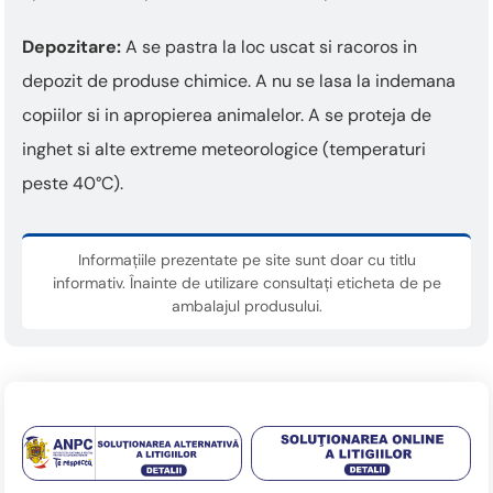
Depozitare:
A se pastra la loc uscat si racoros in
depozit de produse chimice. A nu se lasa la indemana
copiilor si in apropierea animalelor. A se proteja de
inghet si alte extreme meteorologice (temperaturi
peste 40°C).
Informațiile prezentate pe site sunt doar cu titlu
informativ. Înainte de utilizare consultați eticheta de pe
ambalajul produsului.