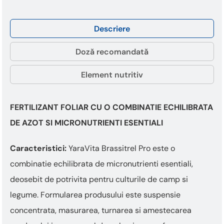
Descriere
Doză recomandată
Element nutritiv
FERTILIZANT FOLIAR CU
O COMBINATIE ECHILIBRATA
DE AZOT SI MICRONUTRIENTI ESENTIALI
Caracteristici:
YaraVita Brassitrel Pro este o
combinatie echilibrata de micronutrienti esentiali,
deosebit de potrivita pentru culturile de camp si
legume. Formularea produsului este suspensie
concentrata, masurarea, turnarea si amestecarea