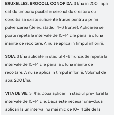
BRUXELLES, BROCOLI, CONOPIDA
: 3 l/ha in 200 l apa
cat de timpuriu posibil in sezonul de crestere cu
conditia sa existe suficiente frunze pentru a primi
pulverizarea (de ex. stadiul 4-6 frunze). Aplicarea se
poate repeta la intervale de 10-14 zile pana la o luna
inainte de recoltare. A nu se aplica in timpul infloririi.
SOIA
: 3 l/ha aplicate in stadiul 4-6 frunze. Se repeta la
intervale de 10-14 zile pana la o luna inainte de
recoltare. A nu se aplica in timpul infloririi. Volumul de
apa: 200 l/ha.
VITA DE VIE
: 3 l/ha. Doua aplicari in stadiul pre-floral la
intervale de 10-14 zile. Daca este necesar una-doua
aplicari la un interval nu mai mic de 10-14 zile de la