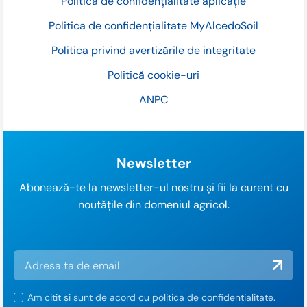
Politică de confidențialitate aplicație
Politica de confidențialitate MyAlcedoSoil
Politica privind avertizările de integritate
Politică cookie-uri
ANPC
Newsletter
Abonează-te la newsletter-ul nostru și fii la curent cu
noutățile din domeniul agricol.
Am citit și sunt de acord cu
politica de confidențialitate
.