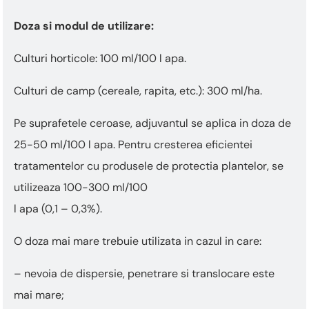
Doza si modul de utilizare:
Culturi horticole: 100 ml/100 l apa.
Culturi de camp (cereale, rapita, etc.): 300 ml/ha.
Pe suprafetele ceroase, adjuvantul se aplica in doza de
25-50 ml/100 l apa. Pentru cresterea eficientei
tratamentelor cu produsele de protectia plantelor, se
utilizeaza 100-300 ml/100
l apa (0,1 – 0,3%).
O doza mai mare trebuie utilizata in cazul in care:
– nevoia de dispersie, penetrare si translocare este
mai mare;