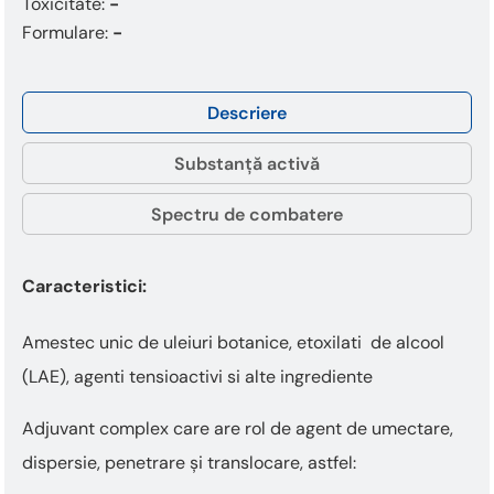
Toxicitate:
-
Formulare:
-
Descriere
Substanță activă
Spectru de combatere
Caracteristici:
Amestec unic de uleiuri botanice, etoxilati de alcool
(LAE), agenti tensioactivi si alte ingrediente
Adjuvant complex care are rol de agent de umectare,
dispersie, penetrare și translocare, astfel: