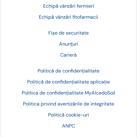
Echipă vânzări fermieri
Echipă vânzări fitofarmacii
Fișe de securitate
Anunțuri
Carieră
Politică de confidențialitate
Politică de confidențialitate aplicație
Politica de confidențialitate MyAlcedoSoil
Politica privind avertizările de integritate
Politică cookie-uri
ANPC