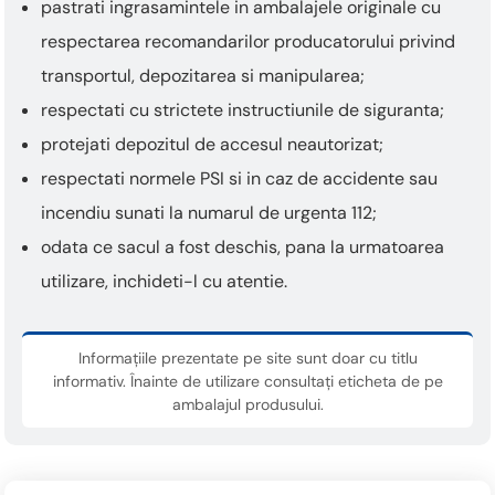
pastrati ingrasamintele in ambalajele originale cu
respectarea recomandarilor producatorului privind
transportul, depozitarea si manipularea;
respectati cu strictete instructiunile de siguranta;
protejati depozitul de accesul neautorizat;
respectati normele PSI si in caz de accidente sau
incendiu sunati la numarul de urgenta 112;
odata ce sacul a fost deschis, pana la urmatoarea
utilizare, inchideti-l cu atentie.
Informațiile prezentate pe site sunt doar cu titlu
informativ. Înainte de utilizare consultați eticheta de pe
ambalajul produsului.