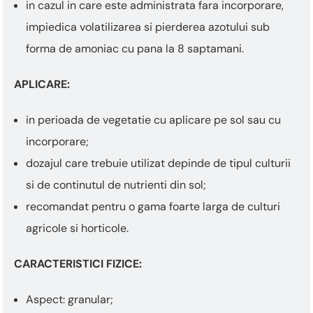
in cazul in care este administrata fara incorporare,
impiedica volatilizarea si pierderea azotului sub
forma de amoniac cu pana la 8 saptamani.
APLICARE:
in perioada de vegetatie cu aplicare pe sol sau cu
incorporare;
dozajul care trebuie utilizat depinde de tipul culturii
si de continutul de nutrienti din sol;
recomandat pentru o gama foarte larga de culturi
agricole si horticole.
CARACTERISTICI FIZICE:
Aspect: granular;