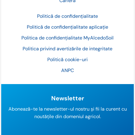
Carieră
Politică de confidențialitate
Politică de confidențialitate aplicație
Politica de confidențialitate MyAlcedoSoil
Politica privind avertizările de integritate
Politică cookie-uri
ANPC
Newsletter
Abonează-te la newsletter-ul nostru și fii la curent cu
noutățile din domeniul agricol.