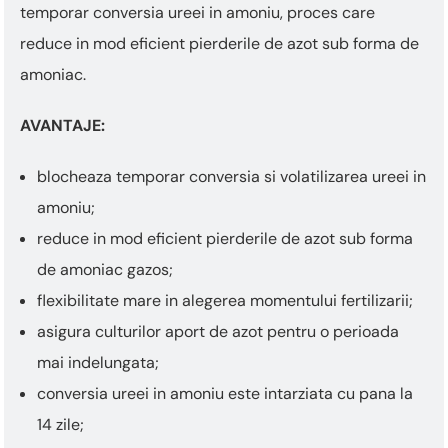
temporar conversia ureei in amoniu, proces care
reduce in mod eficient pierderile de azot sub forma de
amoniac.
AVANTAJE:
blocheaza temporar conversia si volatilizarea ureei in
amoniu;
reduce in mod eficient pierderile de azot sub forma
de amoniac gazos;
flexibilitate mare in alegerea momentului fertilizarii;
asigura culturilor aport de azot pentru o perioada
mai indelungata;
conversia ureei in amoniu este intarziata cu pana la
14 zile;