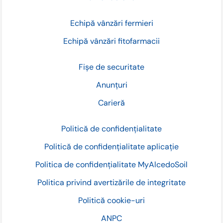
Echipă vânzări fermieri
Echipă vânzări fitofarmacii
Fișe de securitate
Anunțuri
Carieră
Politică de confidențialitate
Politică de confidențialitate aplicație
Politica de confidențialitate MyAlcedoSoil
Politica privind avertizările de integritate
Politică cookie-uri
ANPC