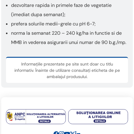
dezvoltare rapida in primele faze de vegetatie
(imediat dupa semanat);
prefera solurile medii-grele cu pH 6-7;
norma la semanat 220 – 240 kg/ha in functie si de
MMB in vederea asigurarii unui numar de 90 b.g./mp.
Informațiile prezentate pe site sunt doar cu titlu
informativ. Înainte de utilizare consultați eticheta de pe
ambalajul produsului.