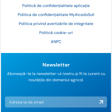
Politică de confidențialitate aplicație
Politica de confidențialitate MyAlcedoSoil
Politica privind avertizările de integritate
Politică cookie-uri
ANPC
Newsletter
Abonează-te la newsletter-ul nostru și fii la curent cu
noutățile din domeniul agricol.