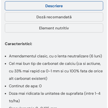
Descriere
Doză recomandată
Element nutritiv
Caracteristici:
Amendamentul clasic, cu o lenta neutralizare (6 luni)
Cel mai bun tip de carbonat de calciu (ca si actiune,
cu 33% mai rapid ca 0-1 mm si cu 100% fata de orice
alt carbonat existent)
Continut de apa: 0
Doza mai ridicata la unitatea de suprafata (intre 1-4
to/ha)