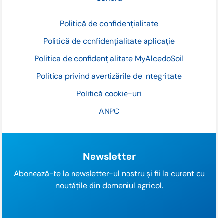
Politică de confidențialitate
Politică de confidențialitate aplicație
Politica de confidențialitate MyAlcedoSoil
Politica privind avertizările de integritate
Politică cookie-uri
ANPC
Newsletter
Abonează-te la newsletter-ul nostru și fii la curent cu
noutățile din domeniul agricol.