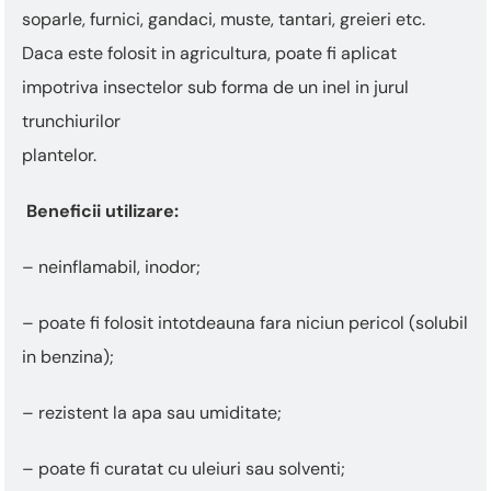
soparle, furnici, gandaci, muste, tantari, greieri etc.
Daca este folosit in agricultura, poate fi aplicat
impotriva insectelor sub forma de un inel in jurul
trunchiurilor
plantelor.
Beneficii utilizare:
– neinflamabil, inodor;
– poate fi folosit intotdeauna fara niciun pericol (solubil
in benzina);
– rezistent la apa sau umiditate;
– poate fi curatat cu uleiuri sau solventi;