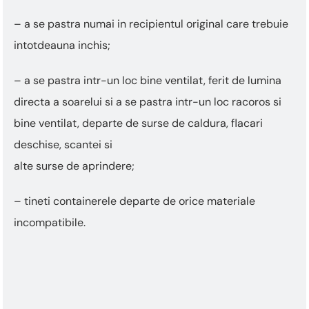
– a se pastra numai in recipientul original care trebuie
intotdeauna inchis;
– a se pastra intr-un loc bine ventilat, ferit de lumina
directa a soarelui si a se pastra intr-un loc racoros si
bine ventilat, departe de surse de caldura, flacari
deschise, scantei si
alte surse de aprindere;
– tineti containerele departe de orice materiale
incompatibile.