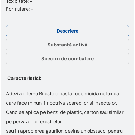
Toxicitate:
-
Formulare:
-
Descriere
Substanță activă
Spectru de combatere
Caracteristici:
Adezivul Temo Bi este o pasta rodenticida netoxica
care face minuni impotriva soarecilor si insectelor.
Cand se aplica pe benzi de plastic, carton sau similar
pe pervazurile ferestrelor
sau in apropierea gaurilor, devine un obstacol pentru