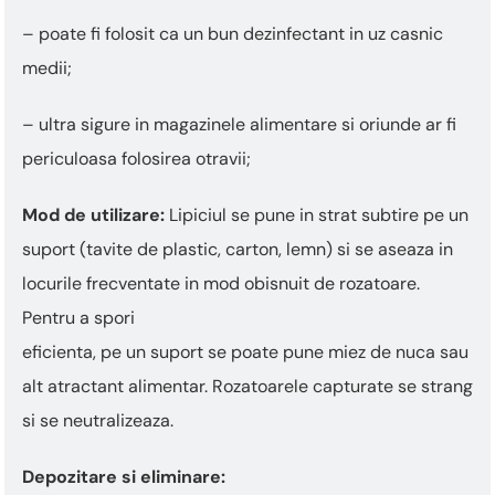
– poate fi folosit ca un bun dezinfectant in uz casnic
medii;
– ultra sigure in magazinele alimentare si oriunde ar fi
periculoasa folosirea otravii;
Mod de utilizare:
Lipiciul se pune in strat subtire pe un
suport (tavite de plastic, carton, lemn) si se aseaza in
locurile frecventate in mod obisnuit de rozatoare.
Pentru a spori
eficienta, pe un suport se poate pune miez de nuca sau
alt atractant alimentar. Rozatoarele capturate se strang
si se neutralizeaza.
Depozitare si eliminare: