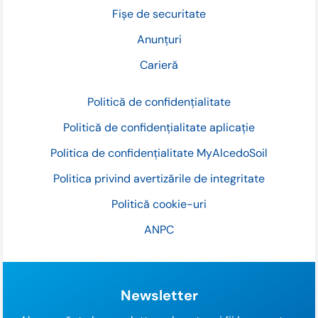
Fișe de securitate
Anunțuri
Carieră
Politică de confidențialitate
Politică de confidențialitate aplicație
Politica de confidențialitate MyAlcedoSoil
Politica privind avertizările de integritate
Politică cookie-uri
ANPC
Newsletter