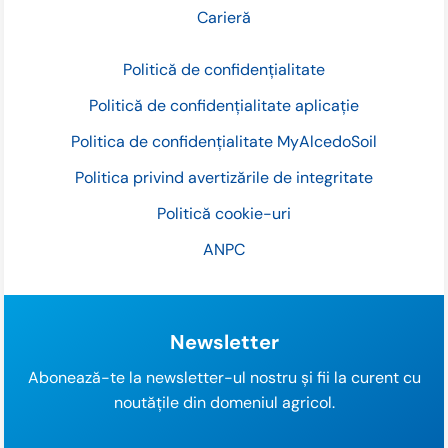
Carieră
Politică de confidențialitate
Politică de confidențialitate aplicație
Politica de confidențialitate MyAlcedoSoil
Politica privind avertizările de integritate
Politică cookie-uri
ANPC
Newsletter
Abonează-te la newsletter-ul nostru și fii la curent cu
noutățile din domeniul agricol.