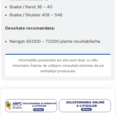
Boabe / Rand: 36 – 40
Boabe / Stiulete: 408 – 546
Densitate recomandata:
Neirigat: 65.000 – 72.000 plante recoltabile/ha
Informațiile prezentate pe site sunt doar cu titlu
informativ. Înainte de utilizare consultați eticheta de pe
ambalajul produsului.