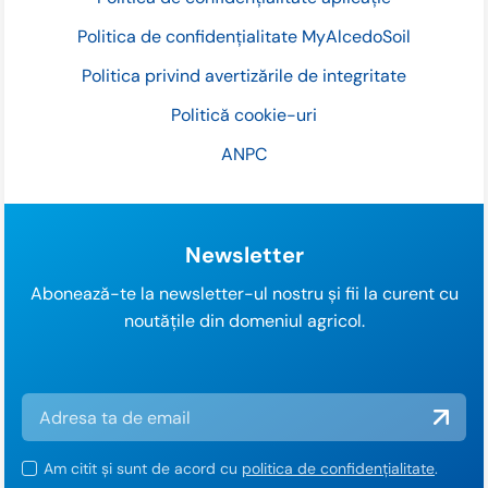
Politica de confidențialitate MyAlcedoSoil
Politica privind avertizările de integritate
Politică cookie-uri
ANPC
Newsletter
Abonează-te la newsletter-ul nostru și fii la curent cu
noutățile din domeniul agricol.
Am citit și sunt de acord cu
politica de confidențialitate
.