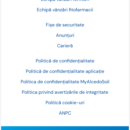
Echipă vânzări fitofarmacii
Fișe de securitate
Anunțuri
Carieră
Politică de confidențialitate
Politică de confidențialitate aplicație
Politica de confidențialitate MyAlcedoSoil
Politica privind avertizările de integritate
Politică cookie-uri
ANPC