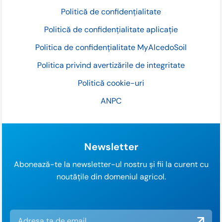
Politică de confidențialitate
Politică de confidențialitate aplicație
Politica de confidențialitate MyAlcedoSoil
Politica privind avertizările de integritate
Politică cookie-uri
ANPC
Newsletter
Abonează-te la newsletter-ul nostru și fii la curent cu
noutățile din domeniul agricol.