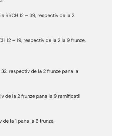
ie BBCH 12 – 39, respectiv de la 2
12 – 19, respectiv de la 2 la 9 frunze.
2, respectiv de la 2 frunze pana la
de la 2 frunze pana la 9 ramificatii
de la 1 pana la 6 frunze.