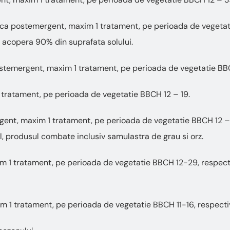
plica postemergent, maxim 1 tratament, pe perioada de vegetat
i acopera 90% din suprafata solului.
stemergent, maxim 1 tratament, pe perioada de vegetatie BBCH 
 tratament, pe perioada de vegetatie BBCH 12 – 19.
gent, maxim 1 tratament, pe perioada de vegetatie BBCH 12 – 3
il, produsul combate inclusiv samulastra de grau si orz.
1 tratament, pe perioada de vegetatie BBCH 12-29, respectiv 
1 tratament, pe perioada de vegetatie BBCH 11-16, respectiv 