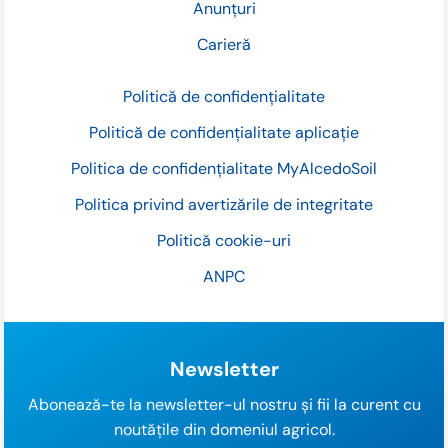
Anunțuri
Carieră
Politică de confidențialitate
Politică de confidențialitate aplicație
Politica de confidențialitate MyAlcedoSoil
Politica privind avertizările de integritate
Politică cookie-uri
ANPC
Newsletter
Abonează-te la newsletter-ul nostru și fii la curent cu
noutățile din domeniul agricol.