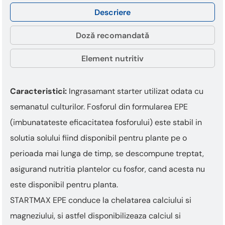
Descriere
Doză recomandată
Element nutritiv
Caracteristici:
Ingrasamant starter utilizat odata cu
semanatul culturilor. Fosforul din formularea EPE
(imbunatateste eficacitatea fosforului) este stabil in
solutia solului fiind disponibil pentru plante pe o
perioada mai lunga de timp, se descompune treptat,
asigurand nutritia plantelor cu fosfor, cand acesta nu
este disponibil pentru planta.
STARTMAX EPE conduce la chelatarea calciului si
magneziului, si astfel disponibilizeaza calciul si