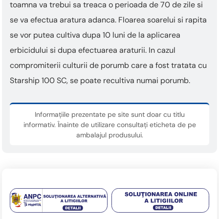
toamna va trebui sa treaca o perioada de 70 de zile si
se va efectua aratura adanca. Floarea soarelui si rapita
se vor putea cultiva dupa 10 luni de la aplicarea
erbicidului si dupa efectuarea araturii. In cazul
compromiterii culturii de porumb care a fost tratata cu
Starship 100 SC, se poate recultiva numai porumb.
Informațiile prezentate pe site sunt doar cu titlu
informativ. Înainte de utilizare consultați eticheta de pe
ambalajul produsului.