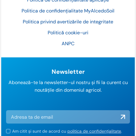
Politica de confidențialitate MyAlcedoSoil
Politica privind avertizările de integritate
Politică cookie-uri
ANPC
Newsletter
Abonează-te la newsletter-ul nostru și fii la curent cu
noutățile din domeniul agricol.
Am citit și sunt de acord cu
politica de confidențialitate
.