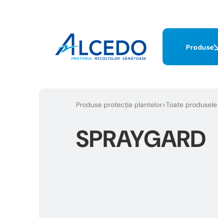
Produse
Produse protecția plantelor
Toate produsele
SPRAYGARD