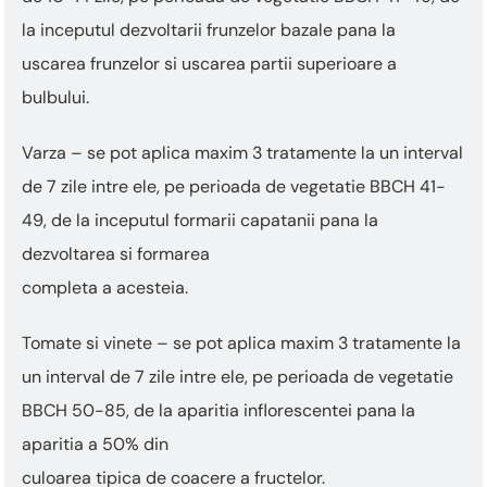
la inceputul dezvoltarii frunzelor bazale pana la
uscarea frunzelor si uscarea partii superioare a
bulbului.
Varza – se pot aplica maxim 3 tratamente la un interval
de 7 zile intre ele, pe perioada de vegetatie BBCH 41-
49, de la inceputul formarii capatanii pana la
dezvoltarea si formarea
completa a acesteia.
Tomate si vinete – se pot aplica maxim 3 tratamente la
un interval de 7 zile intre ele, pe perioada de vegetatie
BBCH 50-85, de la aparitia inflorescentei pana la
aparitia a 50% din
culoarea tipica de coacere a fructelor.