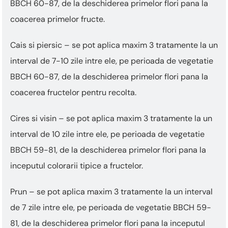
BBCH 60-87, de la deschiderea primelor flori pana la
coacerea primelor fructe.
Cais si piersic – se pot aplica maxim 3 tratamente la un
interval de 7-10 zile intre ele, pe perioada de vegetatie
BBCH 60-87, de la deschiderea primelor flori pana la
coacerea fructelor pentru recolta.
Cires si visin – se pot aplica maxim 3 tratamente la un
interval de 10 zile intre ele, pe perioada de vegetatie
BBCH 59-81, de la deschiderea primelor flori pana la
inceputul colorarii tipice a fructelor.
Prun – se pot aplica maxim 3 tratamente la un interval
de 7 zile intre ele, pe perioada de vegetatie BBCH 59-
81, de la deschiderea primelor flori pana la inceputul