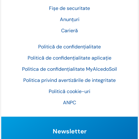
Fișe de securitate
Anunțuri
Carieră
Politică de confidențialitate
Politică de confidențialitate aplicație
Politica de confidențialitate MyAlcedoSoil
Politica privind avertizările de integritate
Politică cookie-uri
ANPC
Newsletter