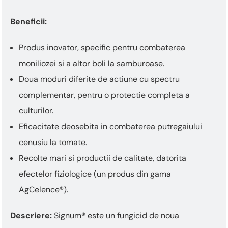
Beneficii:
Produs inovator, specific pentru combaterea
moniliozei si a altor boli la samburoase.
Doua moduri diferite de actiune cu spectru
complementar, pentru o protectie completa a
culturilor.
Eficacitate deosebita in combaterea putregaiului
cenusiu la tomate.
Recolte mari si productii de calitate, datorita
efectelor fiziologice (un produs din gama
AgCelence®).
Descriere:
Signum® este un fungicid de noua