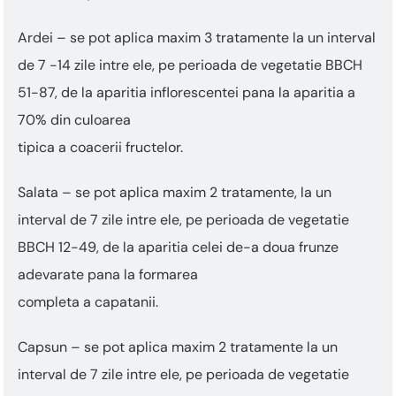
Ardei – se pot aplica maxim 3 tratamente la un interval
de 7 -14 zile intre ele, pe perioada de vegetatie BBCH
51-87, de la aparitia inflorescentei pana la aparitia a
70% din culoarea
tipica a coacerii fructelor.
Salata – se pot aplica maxim 2 tratamente, la un
interval de 7 zile intre ele, pe perioada de vegetatie
BBCH 12-49, de la aparitia celei de-a doua frunze
adevarate pana la formarea
completa a capatanii.
Capsun – se pot aplica maxim 2 tratamente la un
interval de 7 zile intre ele, pe perioada de vegetatie