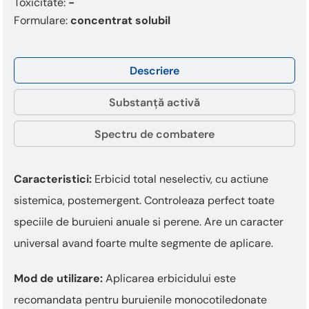
Toxicitate:
-
Formulare:
concentrat solubil
Descriere
Substanță activă
Spectru de combatere
Caracteristici:
Erbicid total neselectiv, cu actiune
sistemica, postemergent. Controleaza perfect toate
speciile de buruieni anuale si perene. Are un caracter
universal avand foarte multe segmente de aplicare.
Mod de utilizare:
Aplicarea erbicidului este
recomandata pentru buruienile monocotiledonate