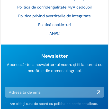
Politica de confidențialitate MyAlcedoSoil
Politica privind avertizările de integritate
Politică cookie-uri
ANPC
Newsletter
Abonează-te la newsletter-ul nostru și fii la curent cu
noutățile din domeniul agricol.
Am citit și sunt de acord cu
politica de confidențialitate
.