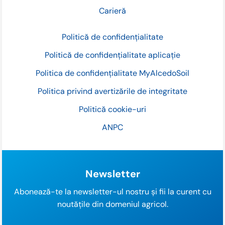
Carieră
Politică de confidențialitate
Politică de confidențialitate aplicație
Politica de confidențialitate MyAlcedoSoil
Politica privind avertizările de integritate
Politică cookie-uri
ANPC
Newsletter
Abonează-te la newsletter-ul nostru și fii la curent cu
noutățile din domeniul agricol.