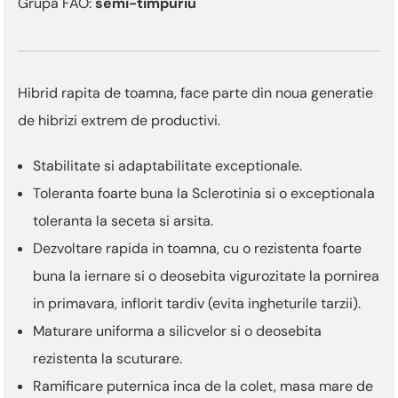
Grupa FAO:
semi-timpuriu
Hibrid rapita de toamna, face parte din noua generatie
de hibrizi extrem de productivi.
Stabilitate si adaptabilitate exceptionale.
Toleranta foarte buna la Sclerotinia si o exceptionala
toleranta la seceta si arsita.
Dezvoltare rapida in toamna, cu o rezistenta foarte
buna la iernare si o deosebita vigurozitate la pornirea
in primavara, inflorit tardiv (evita ingheturile tarzii).
Maturare uniforma a silicvelor si o deosebita
rezistenta la scuturare.
Ramificare puternica inca de la colet, masa mare de