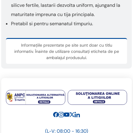
silicve fertile, lastarii dezvolta uniform, ajungand la
maturitate impreuna cu tija principala.
Pretabil si pentru semanatul timpuriu.
Informațiile prezentate pe site sunt doar cu titlu
informativ. Înainte de utilizare consultați eticheta de pe
ambalajul produsului.
(L-V: 08:00 - 16:30)